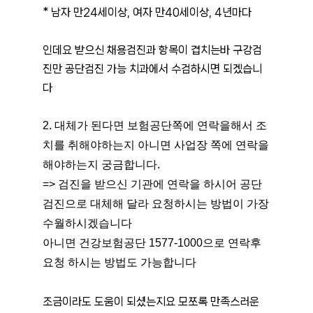
* 남자 만24세이상, 여자 만40세이상, 4년마다
인데요 받으신 채용검진과 항목이 겹치는바 구강검
진만 공단검진 가능 치과에서 수검하시면 되겠습니
다
2. 대체가 된다면 보험공단쪽에 연락을해서 조
치를 취해야하는지 아니면 사업장 쪽에 연락을 
해야하는지 궁금합니다.
=> 검진을 받으신 기관에 연락을 하시어 공단
검진으로 대체해 달라 요청하시는 방법이 가장 
수월하시겠습니다
아니면 건강보험공단 1577-1000으로 연락후 
요청 하시는 방법도 가능합니다
조금이라도 도움이 되셨는지요 모쪼록 만족스러운 