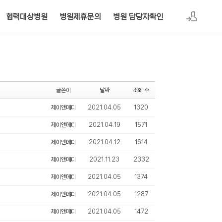
협력대상병원
병원제휴문의
병원 담당자확인
로그인
글쓴이
날짜
조회 수
제이앤메디
2021.04.05
1320
제이앤메디
2021.04.19
1571
제이앤메디
2021.04.12
1614
제이앤메디
2021.11.23
2332
제이앤메디
2021.04.05
1374
제이앤메디
2021.04.05
1287
제이앤메디
2021.04.05
1472