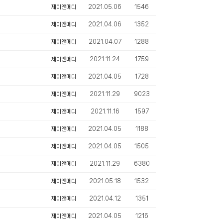
제이앤메디
2021.05.06
1546
제이앤메디
2021.04.06
1352
제이앤메디
2021.04.07
1288
제이앤메디
2021.11.24
1759
제이앤메디
2021.04.05
1728
제이앤메디
2021.11.29
9023
제이앤메디
2021.11.16
1597
제이앤메디
2021.04.05
1188
제이앤메디
2021.04.05
1505
제이앤메디
2021.11.29
6380
제이앤메디
2021.05.18
1532
제이앤메디
2021.04.12
1351
제이앤메디
2021.04.05
1216