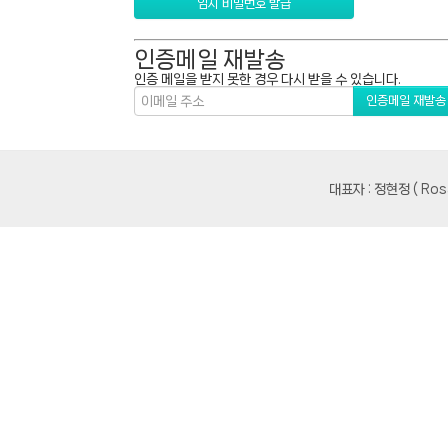
인증메일 재발송
인증 메일을 받지 못한 경우 다시 받을 수 있습니다.
대표자 : 정현정 ( R