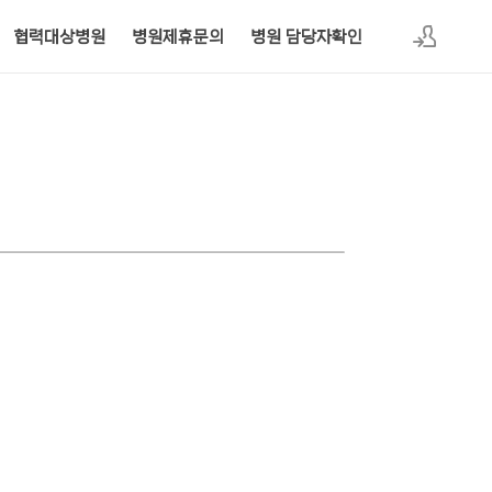
협력대상병원
병원제휴문의
병원 담당자확인
로그인