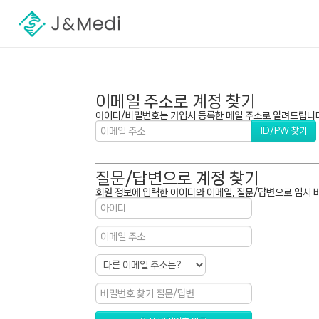
이메일 주소로 계정 찾기
아이디/비밀번호는 가입시 등록한 메일 주소로 알려드립니다.
질문/답변으로 계정 찾기
회원 정보에 입력한 아이디와 이메일, 질문/답변으로 임시 