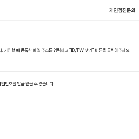
메뉴 건너뛰기
개인검진문의
 가입할 때 등록한 메일 주소를 입력하고 "ID/PW 찾기" 버튼을 클릭해주세요.
비밀번호를 발급 받을 수 있습니다.