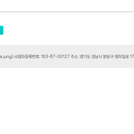
osa.jung) 사업자등록번호: 163-87-00127 주소 :경기도 성남시 분당구 정자일로 