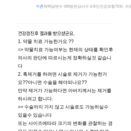
지존
채택답변수 355
받은감사수 2
국민건강보험73위, 의
건강검진후 결과를 받으셨군요..
1. 약물 치료 가능한가요 ??
=> 약물치료 가능여부는 현재의 상태를 확인후 
의사의 판단에 따르시는게 정확하실것 같습니
다
2. 혹제거를 하려면 시술로 제거가 가능한가
요??아니면 수술을 해야되나요??
만약 제거가 가능하다면 아버지께서는 제거를 
하시려고 합니다.
=> 수술까지 가지 않고 시술로도 가능하실수 
있을수 있습니다
또는 사이즈에따라 크기의 변화를 관찰하는 경