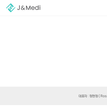
대표자 : 정현정 ( R