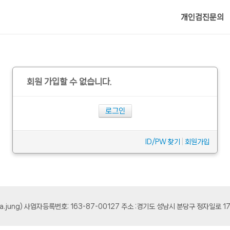
메뉴 건너뛰기
개인검진문의
회원 가입할 수 없습니다.
로그인
ID/PW 찾기
|
회원가입
osa.jung) 사업자등록번호: 163-87-00127 주소 :경기도 성남시 분당구 정자일로 