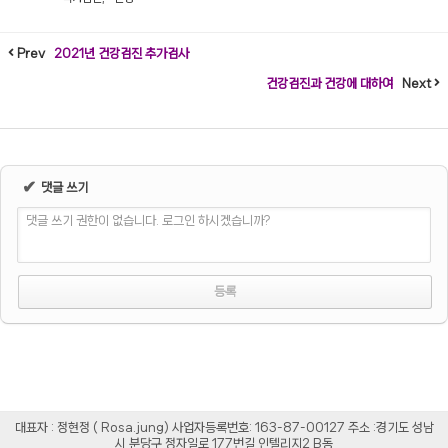
Prev
2021년 건강검진 추가검사
건강검진과 건강에 대하여
Next
✔
댓글 쓰기
댓글 쓰기 권한이 없습니다. 로그인 하시겠습니까?
대표자 : 정현정 ( Rosa.jung) 사업자등록번호: 163-87-00127 주소 :경기도 성남
시 분당구 정자일로 177번길 인텔리지2 B동