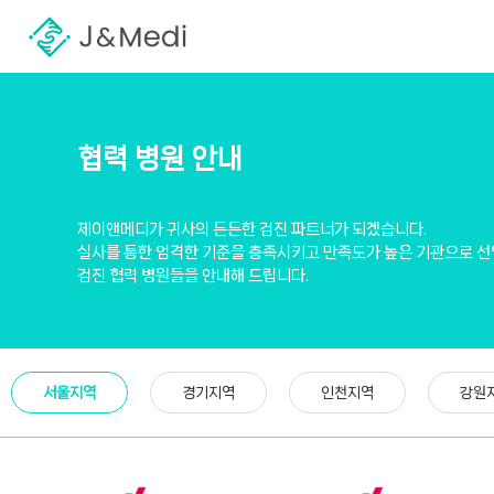
협력 병원 안내
제이앤메디가 귀사의 든든한 검진 파트너가 되겠습니다.
실사를 통한 엄격한 기준을 충족시키고 만족도가 높은 기관으로 
검진 협력 병원들을 안내해 드립니다.
서울지역
경기지역
인천지역
강원