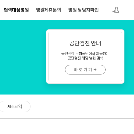
협력대상병원
병원제휴문의
병원 담당자확인
로그인
공단검진 안내
국민건강 보험공단에서 제공하는
공단검진 해당 병원 검색
바 로 가 기 →
제주지역