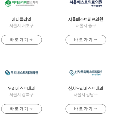
메디플라워
서울베스트의료의원
서울시 서초구
서울시 중구
바 로 가 기 →
바 로 가 기 →
우리베스트내과
신사우리베스트내과
서울시 강북구
서울시 강남구
바 로 가 기 →
바 로 가 기 →