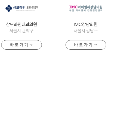
삼모라인내과의원
IMC강남의원
서울시 관악구
서울시 강남구
바 로 가 기 →
바 로 가 기 →