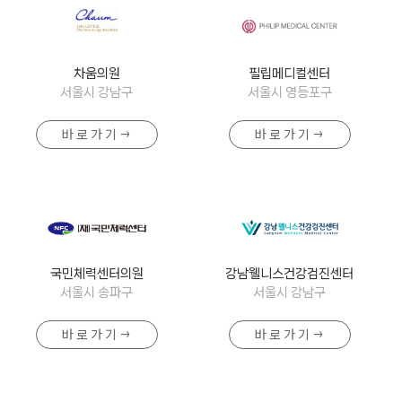
차움의원
필립메디컬센터
서울시 강남구
서울시 영등포구
바 로 가 기 →
바 로 가 기 →
국민체력센터의원
강남웰니스건강검진센터
서울시 송파구
서울시 강남구
바 로 가 기 →
바 로 가 기 →