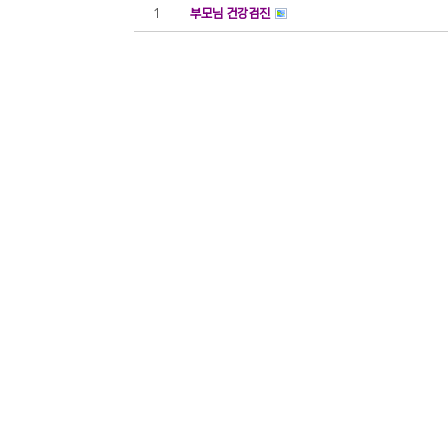
부모님 건강검진
1