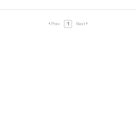
Prev
1
Next