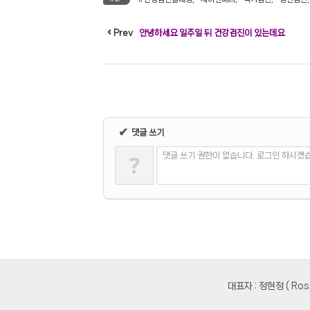
Prev
안녕하세요 일주일 뒤 건강검진이 있는데요
✔
댓글 쓰기
?
댓글 쓰기 권한이 없습니다. 로그인 하시겠
대표자 : 정현정 ( R