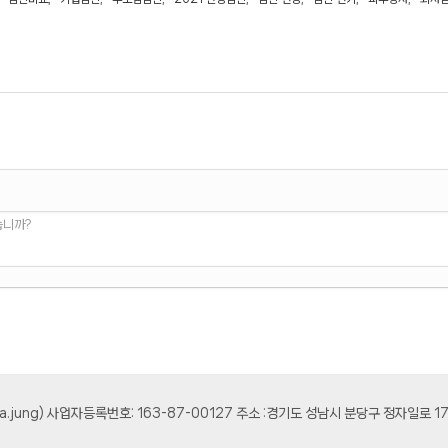
습니까?
osa.jung) 사업자등록번호: 163-87-00127 주소 :경기도 성남시 분당구 정자일로 