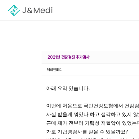
Sketchbook5, 스케치북5
Sketchbook5, 스케치북5
2021년 건강검진 추가검사
제이앤메디
아래 요약 있습니다.
이번에 처음으로 국민건강보험에서 건감검
사실 받을게 뭐있나 하고 생각하고 있지 
근데 제가 전부터 기립성 저혈압이 있었는
가로 기립경검사를 받을 수 있을까요?