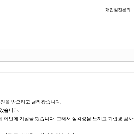
메뉴 건너뛰기
개인검진문의
진을 받으라고 날라왔습니다.
않았습니다.
데 이번에 기절을 했습니다. 그래서 심각성을 느끼고 기립경 검사