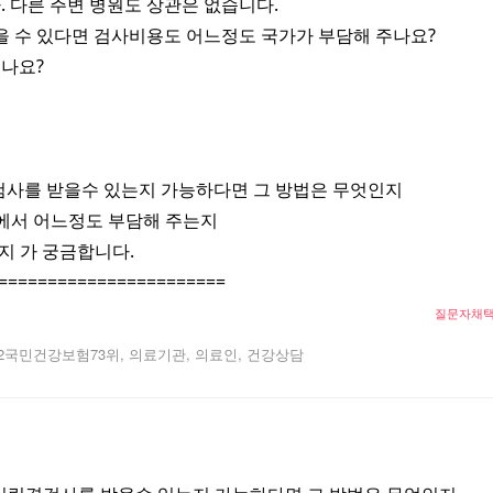
 다른 주변 병원도 상관은 없습니다.
을 수 있다면 검사비용도 어느정도 국가가 부담해 주나요?
있나요?
경검사를 받을수 있는지 가능하다면 그 방법은 무엇인지
가에서 어느정도 부담해 주는지
는지 가 궁금합니다.
=======================
질문자채
2
국민건강보험73위, 의료기관, 의료인, 건강상담