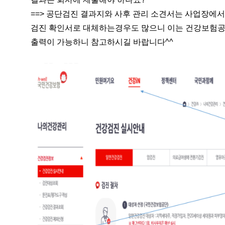
==> 공단검진 결과지와 사후 관리 소견서는 사업장에
검진 확인서로 대체하는경우도 많으니 이는 건강보험공
출력이 가능하니 참고하시길 바랍니다^^